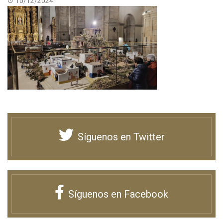
10/12/2024
Síguenos en Twitter
Síguenos en Facebook