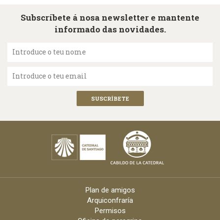
Subscríbete á nosa newsletter e mantente
informado das novidades.
Introduce o teu nome
Introduce o teu email
Plan de amigos
Arquiconfraría
Permisos