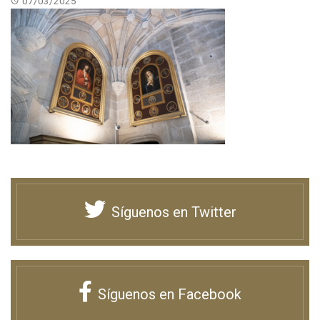
07/03/2025
Síguenos en Twitter
Síguenos en Facebook