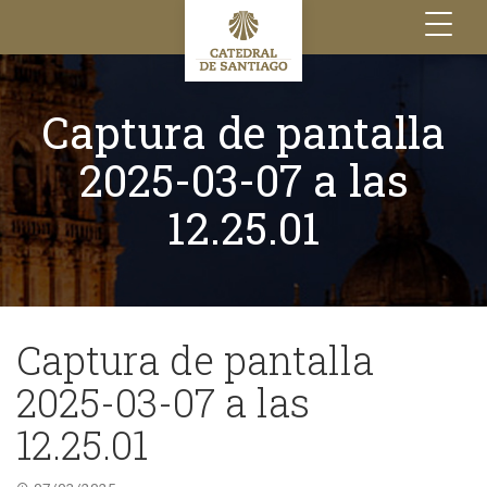
Toggle
navigation
Captura de pantalla
2025-03-07 a las
12.25.01
Captura de pantalla
2025-03-07 a las
12.25.01