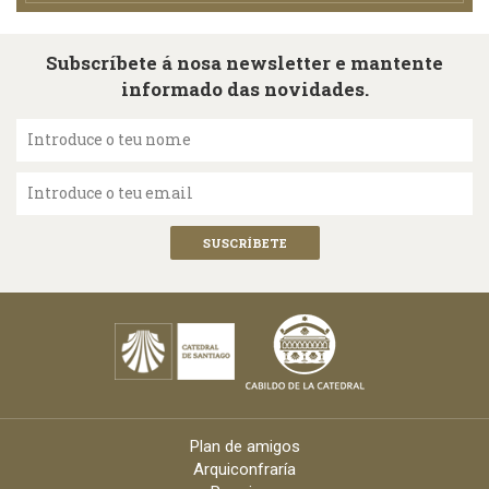
Subscríbete á nosa newsletter e mantente
informado das novidades.
Introduce o teu nome
Introduce o teu email
Plan de amigos
Arquiconfraría