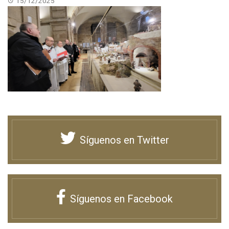
15/12/2025
Síguenos en Twitter
Síguenos en Facebook