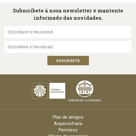
Subscríbete á nosa newsletter e mantente
informado das novidades.
Introduce o teu nome
Introduce o teu email
Plan de amigos
Arquiconfraría
Permisos