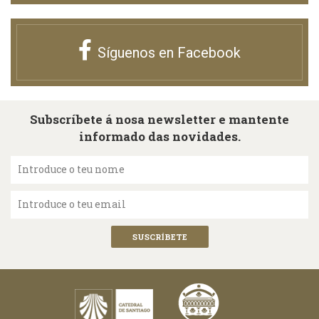
Síguenos en Facebook
Subscríbete á nosa newsletter e mantente
informado das novidades.
Introduce o teu nome
Introduce o teu email