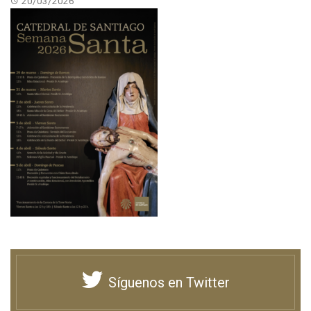
20/03/2026
Síguenos en Twitter