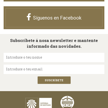
Síguenos en Facebook
Subscríbete á nosa newsletter e mantente
informado das novidades.
Introduce o teu nome
Introduce o teu email