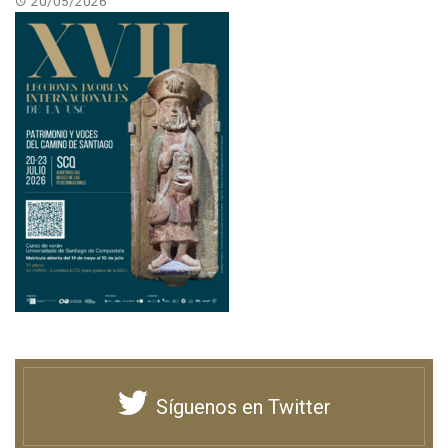
20/05/2026
Síguenos en Twitter