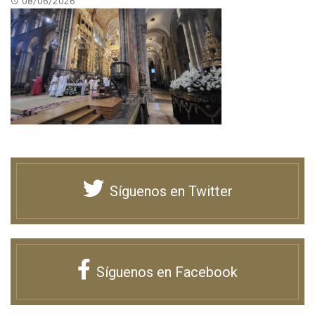
08/06/2026
Síguenos en Twitter
Síguenos en Facebook