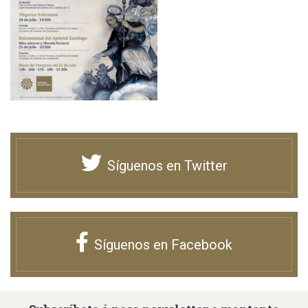
Síguenos en Twitter
Síguenos en Facebook