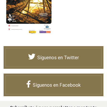
Síguenos en Twitter
Síguenos en Facebook