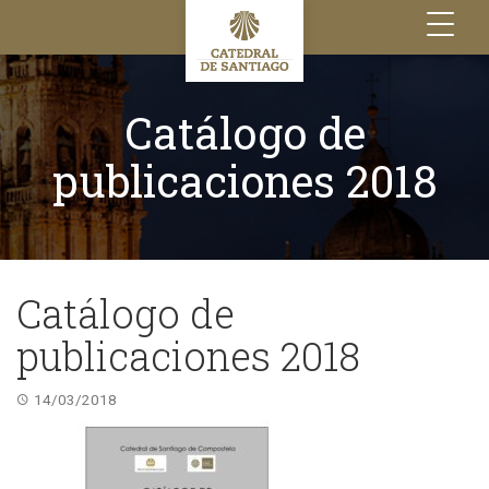
Toggle
navigation
Catálogo de
publicaciones 2018
Catálogo de
publicaciones 2018
14/03/2018