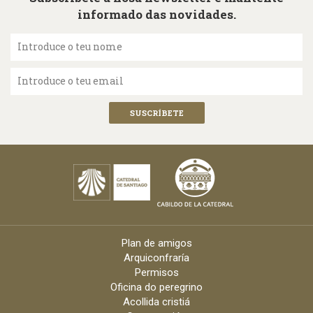
informado das novidades.
Introduce o teu nome
Introduce o teu email
Plan de amigos
Arquiconfraría
Permisos
Oficina do peregrino
Acollida cristiá