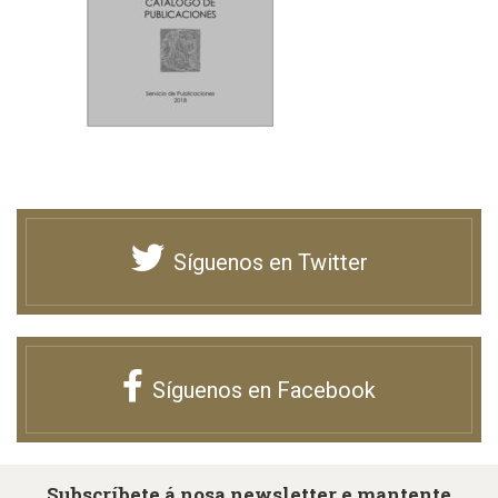
Síguenos en Twitter
Síguenos en Facebook
Subscríbete á nosa newsletter e mantente