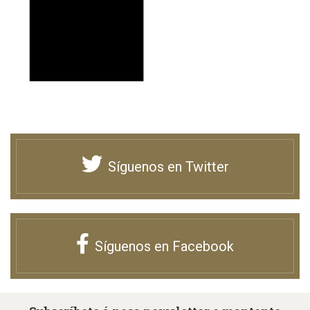
Síguenos en Twitter
Síguenos en Facebook