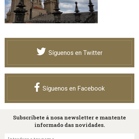
Síguenos en Twitter
Síguenos en Facebook
Subscríbete á nosa newsletter e mantente
informado das novidades.