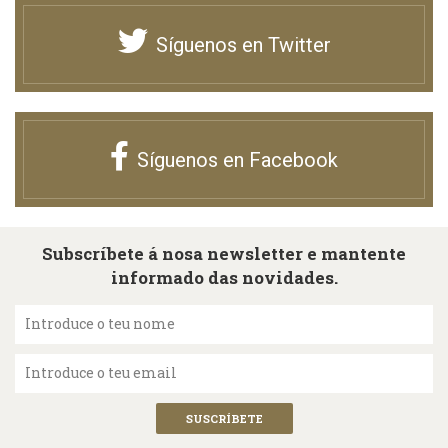
Síguenos en Twitter
Síguenos en Facebook
Subscríbete á nosa newsletter e mantente
informado das novidades.
Introduce o teu nome
Introduce o teu email