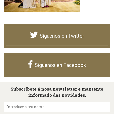
Síguenos en Twitter
Síguenos en Facebook
Subscríbete á nosa newsletter e mantente
informado das novidades.
Introduce o teu nome