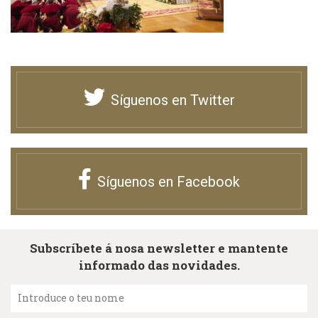
Síguenos en Twitter
Síguenos en Facebook
Subscríbete á nosa newsletter e mantente
informado das novidades.
Introduce o teu nome