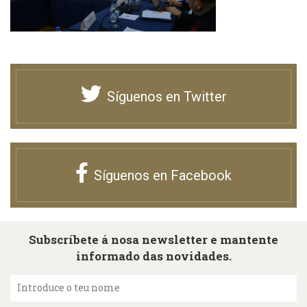
Síguenos en Twitter
Síguenos en Facebook
Subscríbete á nosa newsletter e mantente
informado das novidades.
Introduce o teu nome