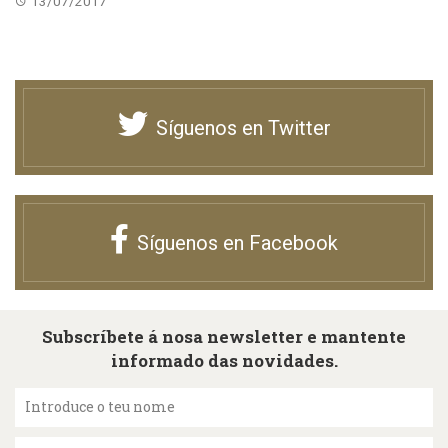
13/07/2017
Síguenos en Twitter
Síguenos en Facebook
Subscríbete á nosa newsletter e mantente
informado das novidades.
Introduce o teu nome