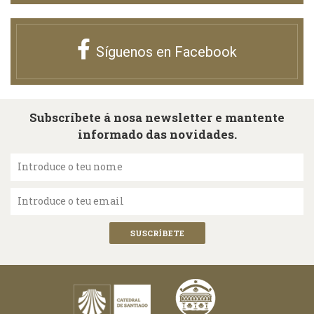
Síguenos en Facebook
Subscríbete á nosa newsletter e mantente
informado das novidades.
Introduce o teu nome
Introduce o teu email