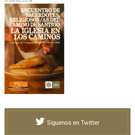
09/02/2018
Síguenos en Twitter