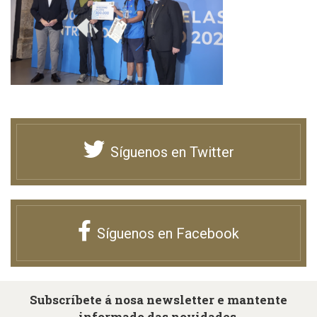
Síguenos en Twitter
Síguenos en Facebook
Subscríbete á nosa newsletter e mantente
informado das novidades.