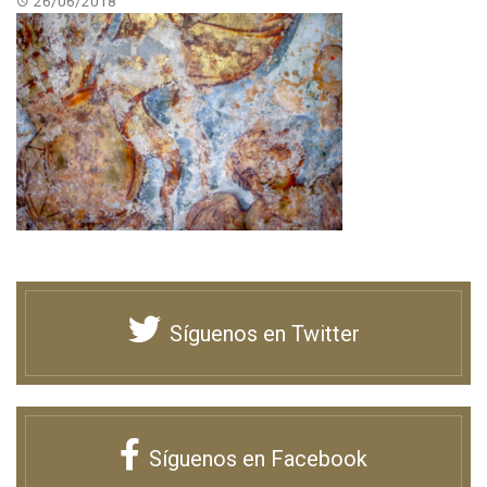
26/06/2018
Síguenos en Twitter
Síguenos en Facebook