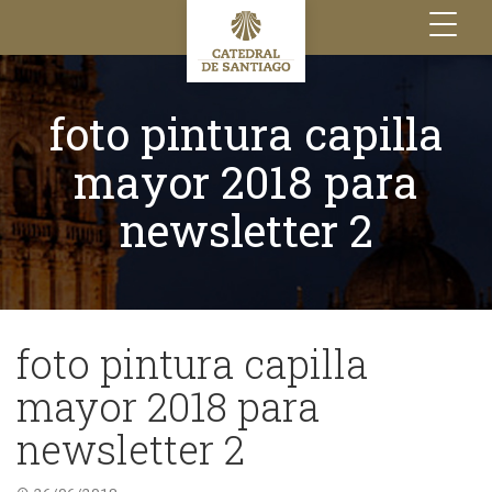
Toggle
navigation
foto pintura capilla
mayor 2018 para
newsletter 2
foto pintura capilla
mayor 2018 para
newsletter 2