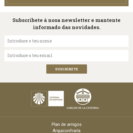
Subscríbete á nosa newsletter e mantente
informado das novidades.
Introduce o teu nome
Introduce o teu email
Plan de amigos
Arquiconfraría