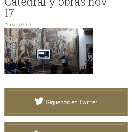
Catedral y obras nov
17
16/11/2017
Síguenos en Twitter