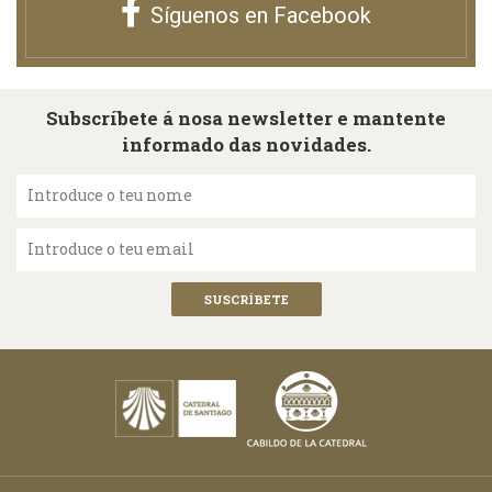
Síguenos en Facebook
Subscríbete á nosa newsletter e mantente
informado das novidades.
Introduce o teu nome
Introduce o teu email