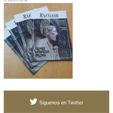
30/07/2018
Síguenos en Twitter