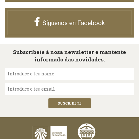
Síguenos en Facebook
Subscríbete á nosa newsletter e mantente
informado das novidades.
Introduce o teu nome
Introduce o teu email