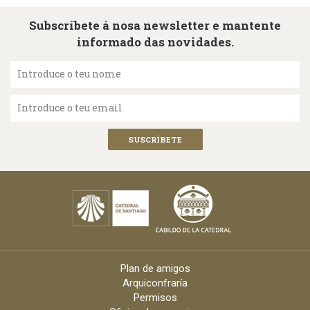
Subscríbete á nosa newsletter e mantente
informado das novidades.
Introduce o teu nome
Introduce o teu email
Plan de amigos
Arquiconfraría
Permisos