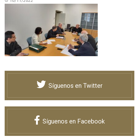
10/11/2022
Síguenos en Twitter
Síguenos en Facebook