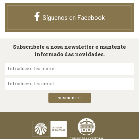
Síguenos en Facebook
Subscríbete á nosa newsletter e mantente
informado das novidades.
Introduce o teu nome
Introduce o teu email