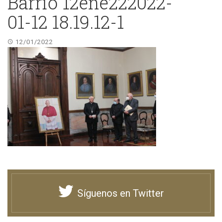
Barrio 12ene222022-
01-12 18.19.12-1
12/01/2022
Síguenos en Twitter