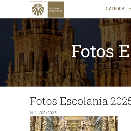
CATEDRAL
Fotos 
Fotos Escolania 20
11/09/2025