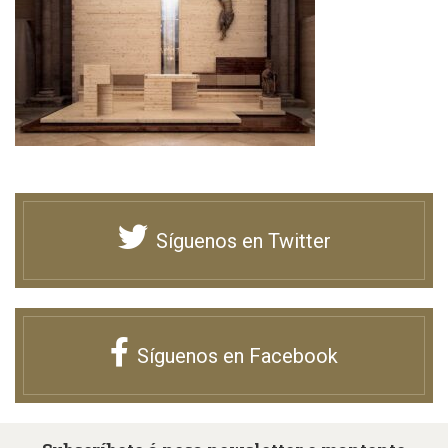
Síguenos en Twitter
Síguenos en Facebook