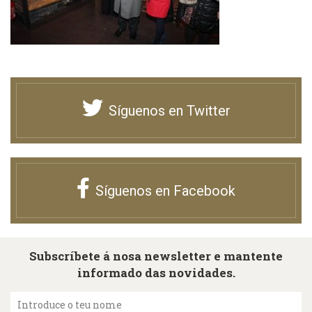
Síguenos en Twitter
Síguenos en Facebook
Subscríbete á nosa newsletter e mantente
informado das novidades.
Introduce o teu nome