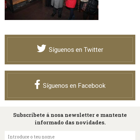
Síguenos en Twitter
Síguenos en Facebook
Subscríbete á nosa newsletter e mantente
informado das novidades.
Introduce o teu nome