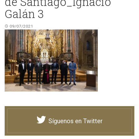
de Santiago_Ignacio
Galán 3
09/07/2021
Síguenos en Twitter