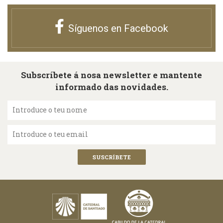
Síguenos en Facebook
Subscríbete á nosa newsletter e mantente
informado das novidades.
Introduce o teu nome
Introduce o teu email