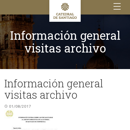
Toggle
navigation
Información general
visitas archivo
Información general
visitas archivo
01/08/2017