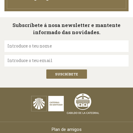
Subscríbete á nosa newsletter e mantente
informado das novidades.
Introduce o teu nome
Introduce o teu email
Plan de amigos