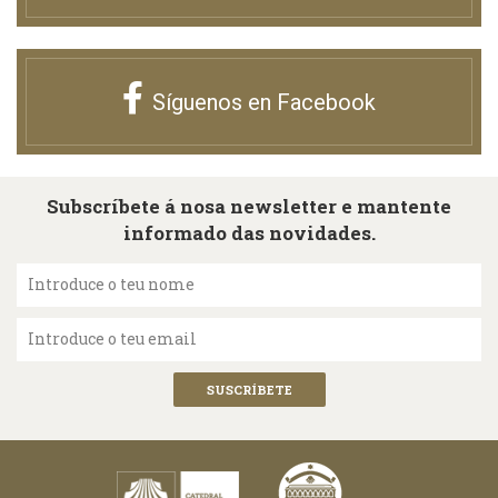
Síguenos en Facebook
Subscríbete á nosa newsletter e mantente
informado das novidades.
Introduce o teu nome
Introduce o teu email