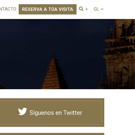
NTACTO
GL
RESERVA A TÚA VISITA
Síguenos en Twitter