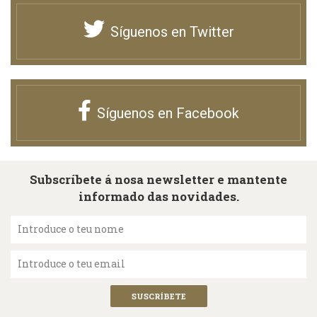
Síguenos en Twitter
Síguenos en Facebook
Subscríbete á nosa newsletter e mantente
informado das novidades.
Introduce o teu nome
Introduce o teu email