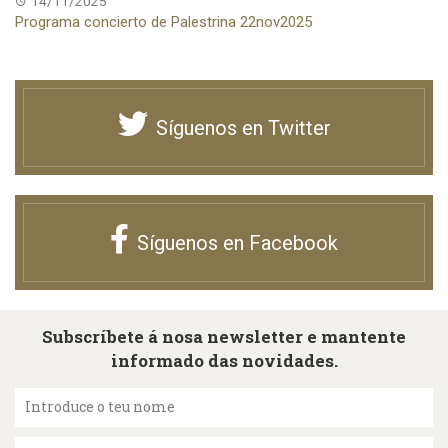
14/11/2025
Programa concierto de Palestrina 22nov2025
Síguenos en Twitter
Síguenos en Facebook
Subscríbete á nosa newsletter e mantente
informado das novidades.
Introduce o teu nome