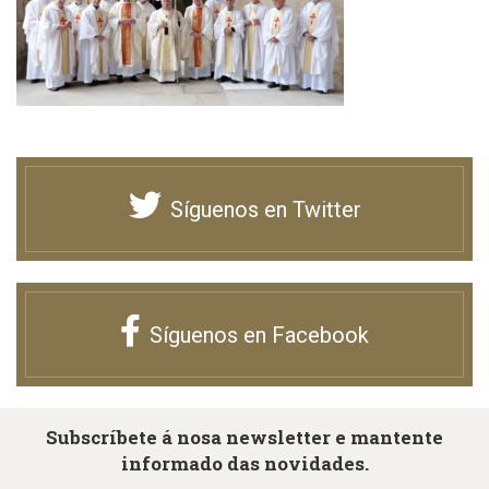
Síguenos en Twitter
Síguenos en Facebook
Subscríbete á nosa newsletter e mantente
informado das novidades.