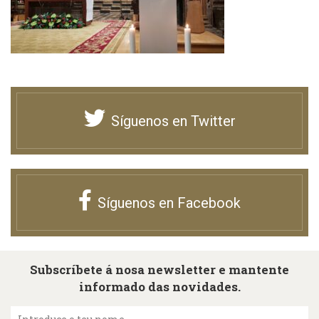
Síguenos en Twitter
Síguenos en Facebook
Subscríbete á nosa newsletter e mantente
informado das novidades.