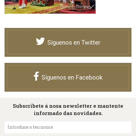
Síguenos en Twitter
Síguenos en Facebook
Subscríbete á nosa newsletter e mantente
informado das novidades.
Introduce o teu nome