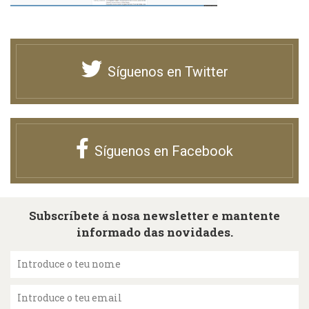
Síguenos en Twitter
Síguenos en Facebook
Subscríbete á nosa newsletter e mantente
informado das novidades.
Introduce o teu nome
Introduce o teu email