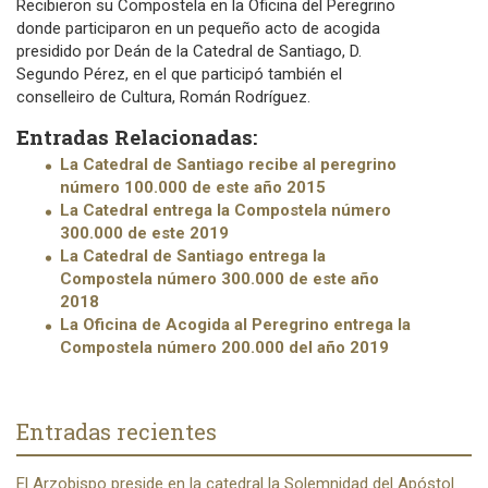
Recibieron su Compostela en la Oficina del Peregrino
donde participaron en un pequeño acto de acogida
presidido por Deán de la Catedral de Santiago, D.
Segundo Pérez, en el que participó también el
conselleiro de Cultura, Román Rodríguez.
Entradas Relacionadas:
La Catedral de Santiago recibe al peregrino
número 100.000 de este año 2015
La Catedral entrega la Compostela número
300.000 de este 2019
La Catedral de Santiago entrega la
Compostela número 300.000 de este año
2018
La Oficina de Acogida al Peregrino entrega la
Compostela número 200.000 del año 2019
Entradas recientes
El Arzobispo preside en la catedral la Solemnidad del Apóstol