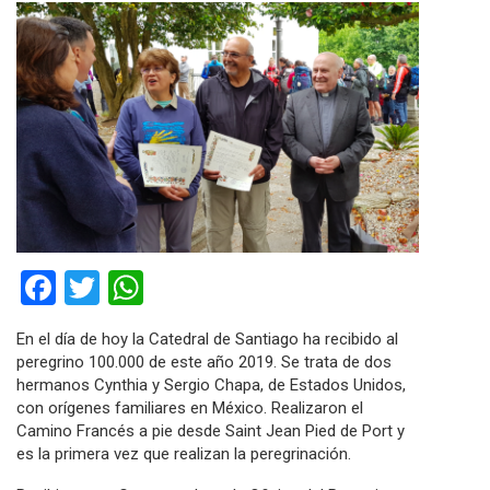
Facebook
Twitter
WhatsApp
En el día de hoy la Catedral de Santiago ha recibido al
peregrino 100.000 de este año 2019. Se trata de dos
hermanos Cynthia y Sergio Chapa, de Estados Unidos,
con orígenes familiares en México. Realizaron el
Camino Francés a pie desde Saint Jean Pied de Port y
es la primera vez que realizan la peregrinación.