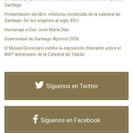
Santiago
Presentación del libro «Historia construida de la catedral de
Santiago. De los orígenes al siglo XIV»
Homenaje a Don José María Díaz
Solemnidad de Santiago Apóstol 2026
El Museo Diocesano exhibe la exposición itinerante sobre el
800º aniversario de la Catedral de Toledo
Síguenos en Twitter
Síguenos en Facebook