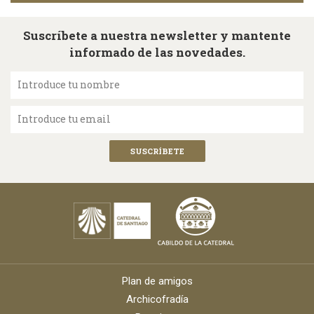
Suscríbete a nuestra newsletter y mantente
informado de las novedades.
Introduce tu nombre
Introduce tu email
Plan de amigos
Archicofradía