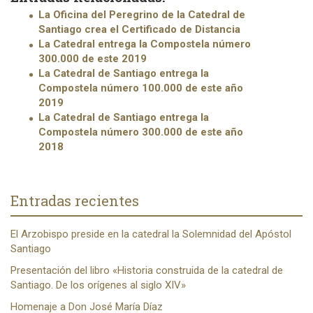
La Oficina del Peregrino de la Catedral de
Santiago crea el Certificado de Distancia
La Catedral entrega la Compostela número
300.000 de este 2019
La Catedral de Santiago entrega la
Compostela número 100.000 de este año
2019
La Catedral de Santiago entrega la
Compostela número 300.000 de este año
2018
Entradas recientes
El Arzobispo preside en la catedral la Solemnidad del Apóstol
Santiago
Presentación del libro «Historia construida de la catedral de
Santiago. De los orígenes al siglo XIV»
Homenaje a Don José María Díaz