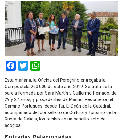
Facebook
Twitter
WhatsApp
Esta mañana, la Oficina del Peregrino entregaba la
Compostela 200.000 de este año 2019. Se trata de la
pareja formada por Sara Martín y Guillermo Peinado, de
29 y 27 años, y procedentes de Madrid. Recorrieron el
Camino Portugués, desde Tui. El Deán de la Catedral,
acompañado del conselleiro de Cultura y Turismo de la
Xunta de Galicia, los recibió en un sencillo acto de
acogida.
Entradas Relacionadas: