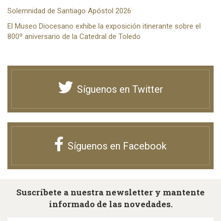
Solemnidad de Santiago Apóstol 2026
El Museo Diocesano exhibe la exposición itinerante sobre el
800º aniversario de la Catedral de Toledo
Síguenos en Twitter
Síguenos en Facebook
Suscríbete a nuestra newsletter y mantente
informado de las novedades.