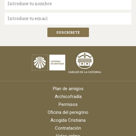
Introduce tu nombre
Introduce tu email
Plan de amigos
Archicofradía
Permisos
Oficina del peregrino
Acogida Cristiana
Contratación