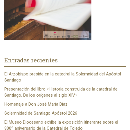
Entradas recientes
El Arzobispo preside en la catedral la Solemnidad del Apóstol
Santiago
Presentación del libro «Historia construida de la catedral de
Santiago. De los orígenes al siglo XIV»
Homenaje a Don José María Díaz
Solemnidad de Santiago Apóstol 2026
El Museo Diocesano exhibe la exposición itinerante sobre el
800º aniversario de la Catedral de Toledo