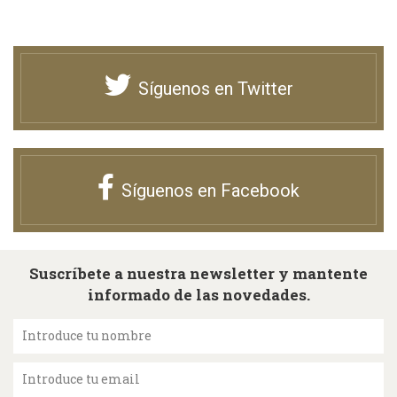
Síguenos en Twitter
Síguenos en Facebook
Suscríbete a nuestra newsletter y mantente
informado de las novedades.
Introduce tu nombre
Introduce tu email