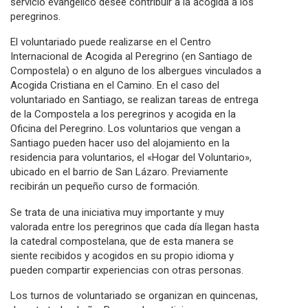
servicio evangélico desee contribuir a la acogida a los
peregrinos.
El voluntariado puede realizarse en el Centro
Internacional de Acogida al Peregrino (en Santiago de
Compostela) o en alguno de los albergues vinculados a
Acogida Cristiana en el Camino. En el caso del
voluntariado en Santiago, se realizan tareas de entrega
de la Compostela a los peregrinos y acogida en la
Oficina del Peregrino. Los voluntarios que vengan a
Santiago pueden hacer uso del alojamiento en la
residencia para voluntarios, el «Hogar del Voluntario»,
ubicado en el barrio de San Lázaro. Previamente
recibirán un pequeño curso de formación.
Se trata de una iniciativa muy importante y muy
valorada entre los peregrinos que cada día llegan hasta
la catedral compostelana, que de esta manera se
siente recibidos y acogidos en su propio idioma y
pueden compartir experiencias con otras personas.
Los turnos de voluntariado se organizan en quincenas,