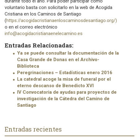
durante todo el año. Para poder participar como
voluntario basta con solicitarlo en la web de Acogida
Cristiana en los Caminos de Santiago
(
https://acogidacristianaenloscaminosdesantiago.org/)
o en el correo electrónico
info@acogidacristianaenelecamino.es
Entradas Relacionadas:
Ya se puede consultar la documentación de la
Casa Grande de Donas en el Archivo-
Biblioteca
Peregrinaciones – Estadísticas enero 2016
La catedral acoge la misa de funeral por el
eterno descanso de Benedicto XVI
IV Convocatoria de ayudas para proyectos de
investigación de la Cátedra del Camino de
Santiago
Entradas recientes