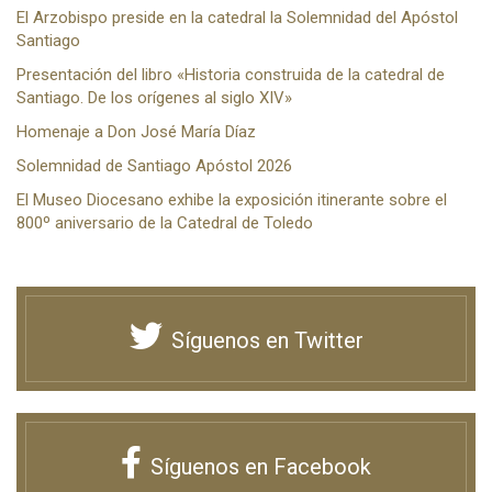
El Arzobispo preside en la catedral la Solemnidad del Apóstol
Santiago
Presentación del libro «Historia construida de la catedral de
Santiago. De los orígenes al siglo XIV»
Homenaje a Don José María Díaz
Solemnidad de Santiago Apóstol 2026
El Museo Diocesano exhibe la exposición itinerante sobre el
800º aniversario de la Catedral de Toledo
Síguenos en Twitter
Síguenos en Facebook