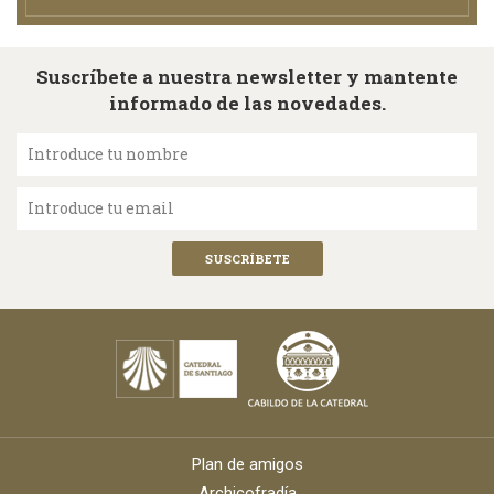
Suscríbete a nuestra newsletter y mantente
informado de las novedades.
Introduce tu nombre
Introduce tu email
Plan de amigos
Archicofradía