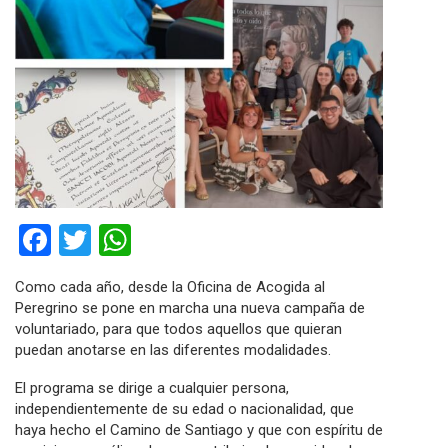
Facebook
Twitter
WhatsApp
Como cada año, desde la Oficina de Acogida al
Peregrino se pone en marcha una nueva campaña de
voluntariado, para que todos aquellos que quieran
puedan anotarse en las diferentes modalidades.
El programa se dirige a cualquier persona,
independientemente de su edad o nacionalidad, que
haya hecho el Camino de Santiago y que con espíritu de