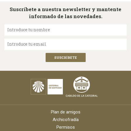
Suscríbete a nuestra newsletter y mantente
informado de las novedades.
Introduce tu nombre
Introduce tu email
Plan de amigos
Archicofradía
Permisos