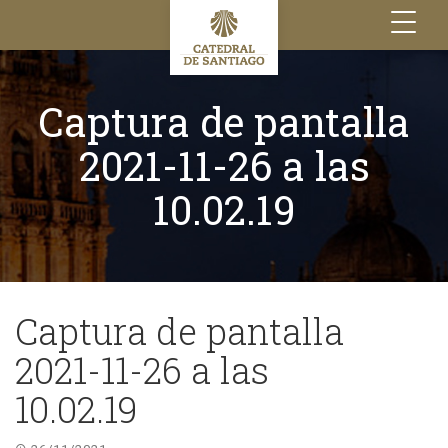
Toggle
navigation
Captura de pantalla
2021-11-26 a las
10.02.19
Captura de pantalla
2021-11-26 a las
10.02.19