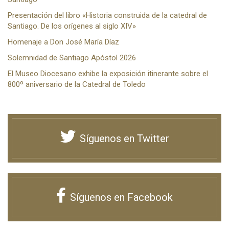
Presentación del libro «Historia construida de la catedral de
Santiago. De los orígenes al siglo XIV»
Homenaje a Don José María Díaz
Solemnidad de Santiago Apóstol 2026
El Museo Diocesano exhibe la exposición itinerante sobre el
800º aniversario de la Catedral de Toledo
Síguenos en Twitter
Síguenos en Facebook