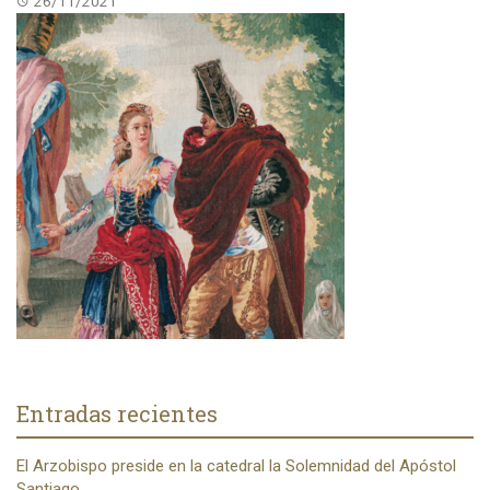
26/11/2021
Entradas recientes
El Arzobispo preside en la catedral la Solemnidad del Apóstol
Santiago