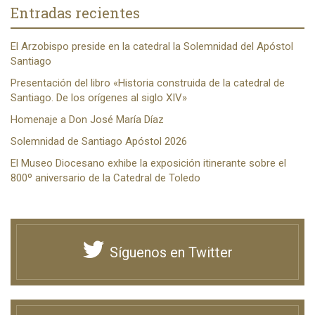
Entradas recientes
El Arzobispo preside en la catedral la Solemnidad del Apóstol
Santiago
Presentación del libro «Historia construida de la catedral de
Santiago. De los orígenes al siglo XIV»
Homenaje a Don José María Díaz
Solemnidad de Santiago Apóstol 2026
El Museo Diocesano exhibe la exposición itinerante sobre el
800º aniversario de la Catedral de Toledo
Síguenos en Twitter