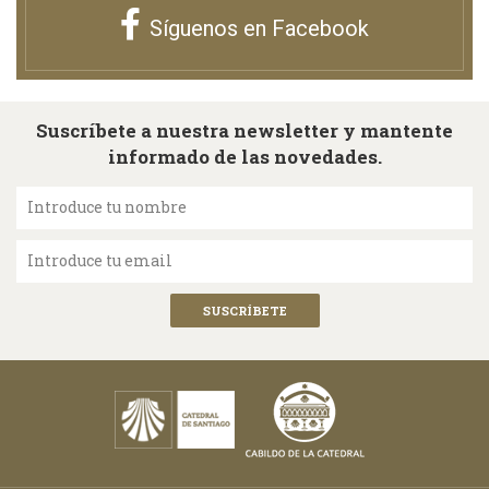
Síguenos en Facebook
Suscríbete a nuestra newsletter y mantente
informado de las novedades.
Introduce tu nombre
Introduce tu email