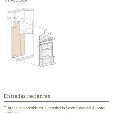
30/05/2026
Entradas recientes
El Arzobispo preside en la catedral la Solemnidad del Apóstol