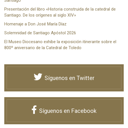
Santiago
Presentación del libro «Historia construida de la catedral de
Santiago. De los orígenes al siglo XIV»
Homenaje a Don José María Díaz
Solemnidad de Santiago Apóstol 2026
El Museo Diocesano exhibe la exposición itinerante sobre el
800º aniversario de la Catedral de Toledo
Síguenos en Twitter
Síguenos en Facebook