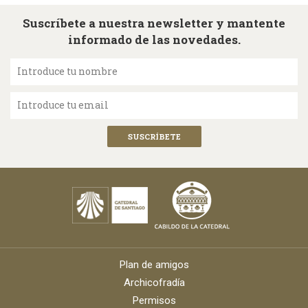
Suscríbete a nuestra newsletter y mantente
informado de las novedades.
Introduce tu nombre
Introduce tu email
Plan de amigos
Archicofradía
Permisos