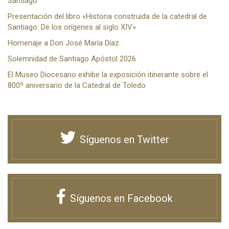
Santiago
Presentación del libro «Historia construida de la catedral de
Santiago. De los orígenes al siglo XIV»
Homenaje a Don José María Díaz
Solemnidad de Santiago Apóstol 2026
El Museo Diocesano exhibe la exposición itinerante sobre el
800º aniversario de la Catedral de Toledo
Síguenos en Twitter
Síguenos en Facebook