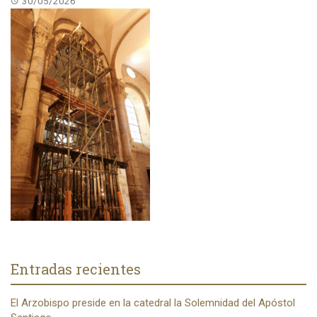
30/05/2026
Entradas recientes
El Arzobispo preside en la catedral la Solemnidad del Apóstol