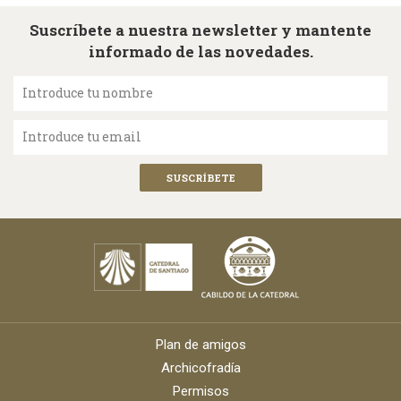
Suscríbete a nuestra newsletter y mantente
informado de las novedades.
Introduce tu nombre
Introduce tu email
Plan de amigos
Archicofradía
Permisos