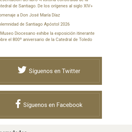
tedral de Santiago. De los orígenes al siglo XIV»
omenaje a Don José María Díaz
olemnidad de Santiago Apóstol 2026
 Museo Diocesano exhibe la exposición itinerante
bre el 800º aniversario de la Catedral de Toledo
Síguenos en Twitter
Síguenos en Facebook