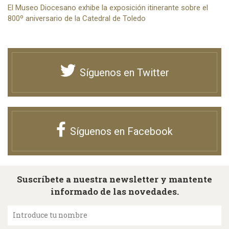
El Museo Diocesano exhibe la exposición itinerante sobre el
800º aniversario de la Catedral de Toledo
Síguenos en Twitter
Síguenos en Facebook
Suscríbete a nuestra newsletter y mantente
informado de las novedades.
Introduce tu nombre