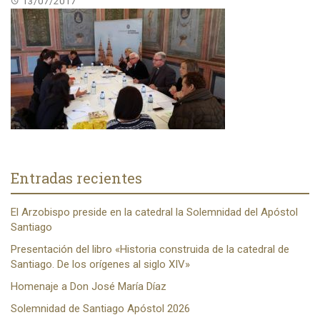
13/07/2017
Entradas recientes
El Arzobispo preside en la catedral la Solemnidad del Apóstol
Santiago
Presentación del libro «Historia construida de la catedral de
Santiago. De los orígenes al siglo XIV»
Homenaje a Don José María Díaz
Solemnidad de Santiago Apóstol 2026