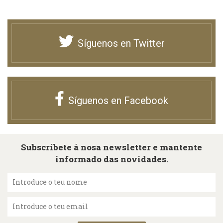
Síguenos en Twitter
Síguenos en Facebook
Subscríbete á nosa newsletter e mantente
informado das novidades.
Introduce o teu nome
Introduce o teu email