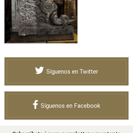
Síguenos en Twitter
Síguenos en Facebook