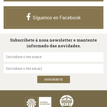
Síguenos en Facebook
Subscríbete á nosa newsletter e mantente
informado das novidades.
Introduce o teu nome
Introduce o teu email