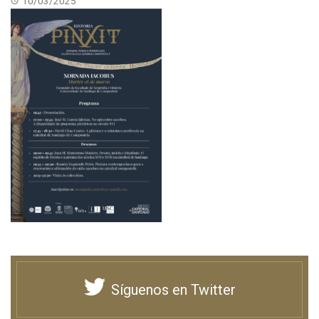
10/03/2025
Síguenos en Twitter