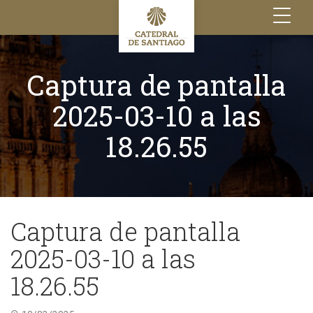
Toggle
navigation
Captura de pantalla
2025-03-10 a las
18.26.55
Captura de pantalla
2025-03-10 a las
18.26.55